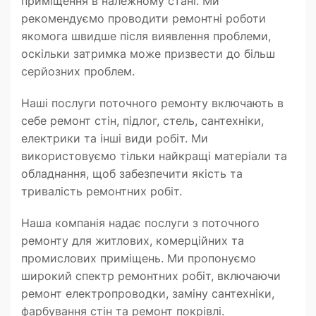
приміщення в належному стані. Ми
рекомендуємо проводити ремонтні роботи
якомога швидше після виявлення проблеми,
оскільки затримка може призвести до більш
серйозних проблем.
Наші послуги поточного ремонту включають в
себе ремонт стін, підлог, стель, сантехніки,
електрики та інші види робіт. Ми
використовуємо тільки найкращі матеріали та
обладнання, щоб забезпечити якість та
тривалість ремонтних робіт.
Наша компанія надає послуги з поточного
ремонту для житлових, комерційних та
промислових приміщень. Ми пропонуємо
широкий спектр ремонтних робіт, включаючи
ремонт електропроводки, заміну сантехніки,
фарбування стін та ремонт покрівлі.