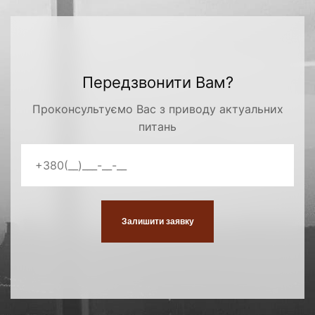
Передзвонити Вам?
Проконсультуємо Вас з приводу актуальних
питань
Залишити заявку