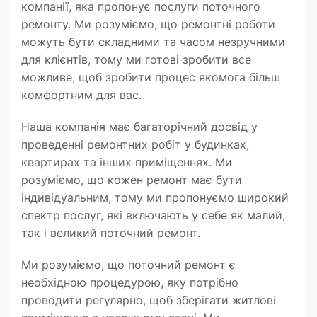
компанії, яка пропонує послуги поточного
ремонту. Ми розуміємо, що ремонтні роботи
можуть бути складними та часом незручними
для клієнтів, тому ми готові зробити все
можливе, щоб зробити процес якомога більш
комфортним для вас.
Наша компанія має багаторічний досвід у
проведенні ремонтних робіт у будинках,
квартирах та інших приміщеннях. Ми
розуміємо, що кожен ремонт має бути
індивідуальним, тому ми пропонуємо широкий
спектр послуг, які включають у себе як малий,
так і великий поточний ремонт.
Ми розуміємо, що поточний ремонт є
необхідною процедурою, яку потрібно
проводити регулярно, щоб зберігати житлові