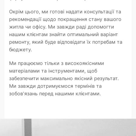
Окрім цього, ми готові надати консультації та
рекомендації щодо покращення стану вашого
житла чи офісу. Ми завжди раді допомогти
нашим клієнтам знайти оптимальний варіант
ремонту, який буде відповідати їх потребам та
бюджету.
Ми працюємо тільки з високоякісними
матеріалами та інструментами, щоб
забезпечити максимально якісний результат.
Ми завжди дотримуємося термінів та
зобов'язань перед нашими клієнтами.